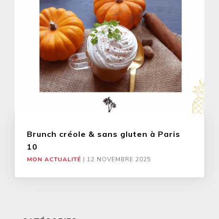
Brunch créole & sans gluten à Paris
10
MON ACTUALITÉ
|
12 NOVEMBRE 2025