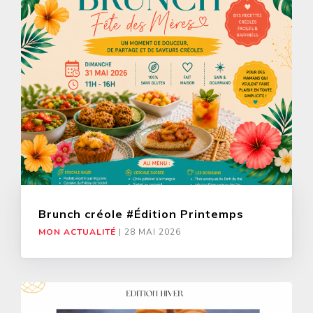
Brunch créole #Édition Printemps
MON ACTUALITÉ
|
28 MAI 2026