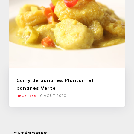
Curry de bananes Plantain et
bananes Verte
RECETTES
|
6 AOÛT 2020
CATÉGORIES