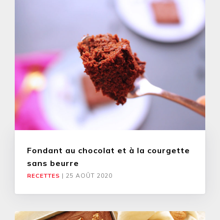
Fondant au chocolat et à la courgette
sans beurre
RECETTES
|
25 AOÛT 2020