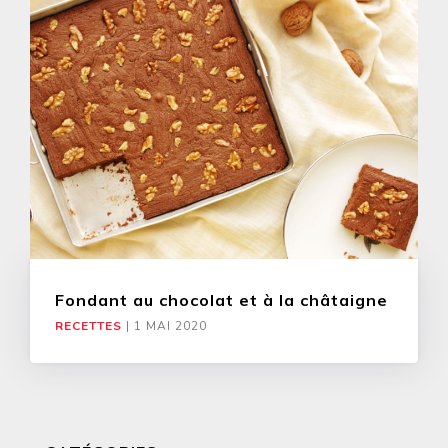
Fondant au chocolat et à la châtaigne
RECETTES
|
1 MAI 2020