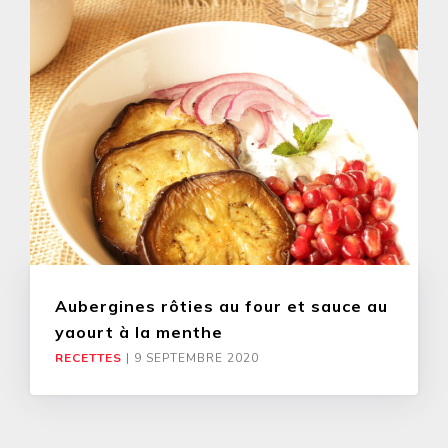
Aubergines rôties au four et sauce au
yaourt à la menthe
RECETTES
|
9 SEPTEMBRE 2020