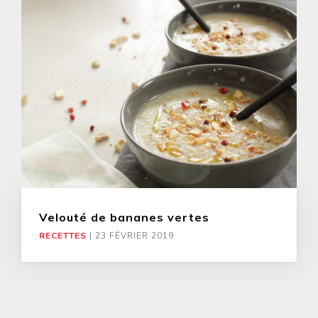
Velouté de bananes vertes
RECETTES
|
23 FÉVRIER 2019