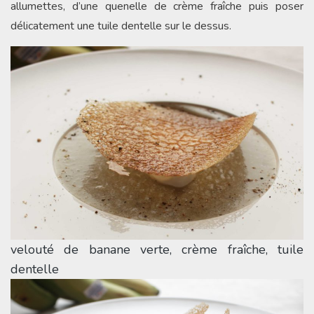
allumettes, d’une quenelle de crème fraîche puis poser
délicatement une tuile dentelle sur le dessus.
velouté de banane verte, crème fraîche, tuile
dentelle