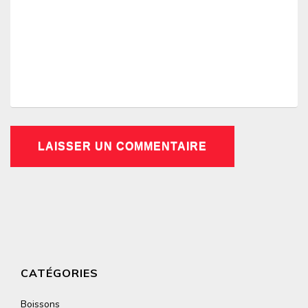
CATÉGORIES
Boissons