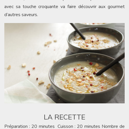
avec sa touche croquante va faire découvrir aux gourmet
d’autres saveurs.
LA RECETTE
Préparation : 20 minutes Cuisson : 20 minutes Nombre de