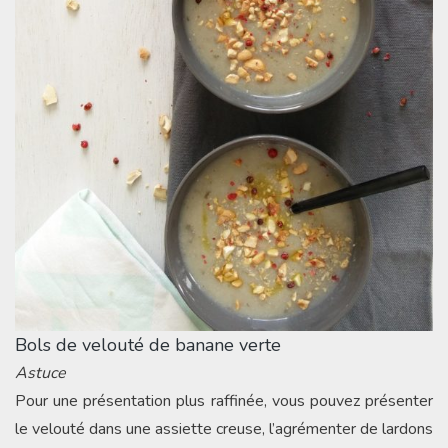
Bols de velouté de banane verte
Astuce
Pour une présentation plus raffinée, vous pouvez présenter
le velouté dans une assiette creuse, l’agrémenter de lardons