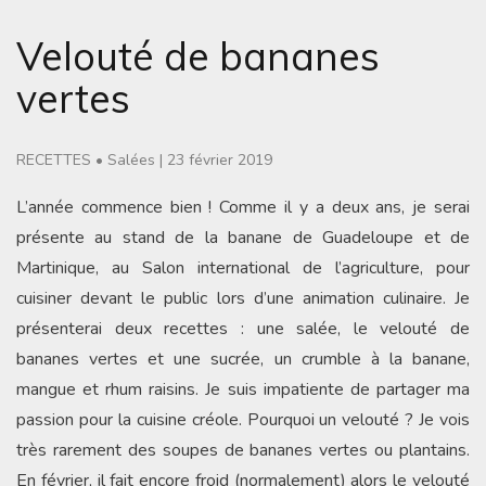
Velouté de bananes
vertes
RECETTES
•
Salées
|
23 février 2019
L’année commence bien ! Comme il y a deux ans, je serai
présente au stand de la banane de Guadeloupe et de
Martinique, au Salon international de l’agriculture, pour
cuisiner devant le public lors d’une animation culinaire. Je
présenterai deux recettes : une salée, le velouté de
bananes vertes et une sucrée, un crumble à la banane,
mangue et rhum raisins. Je suis impatiente de partager ma
passion pour la cuisine créole. Pourquoi un velouté ? Je vois
très rarement des soupes de bananes vertes ou plantains.
En février, il fait encore froid (normalement) alors le velouté