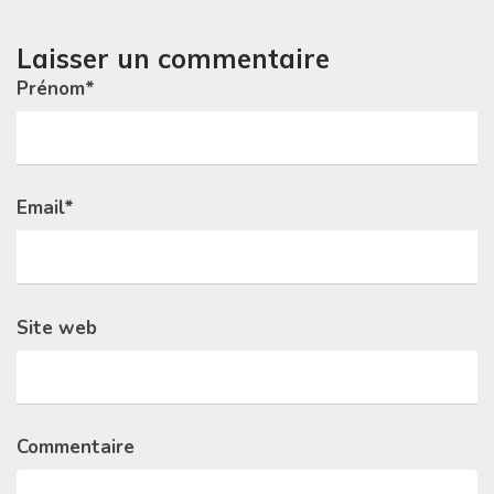
Laisser un commentaire
Prénom
*
Email
*
Site web
Commentaire