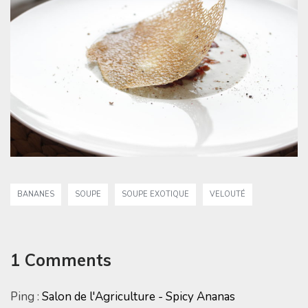
BANANES
SOUPE
SOUPE EXOTIQUE
VELOUTÉ
1 Comments
Ping :
Salon de l'Agriculture - Spicy Ananas