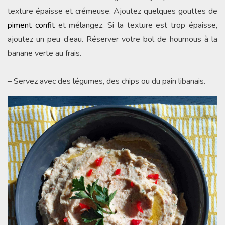
texture épaisse et crémeuse. Ajoutez quelques gouttes de
piment confit
et mélangez. Si la texture est trop épaisse,
ajoutez un peu d’eau. Réserver votre bol de houmous à la
banane verte au frais.
– Servez avec des légumes, des chips ou du pain libanais.