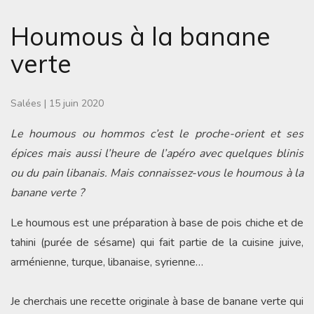
Houmous à la banane
verte
Salées
|
15 juin 2020
Le houmous ou hommos c’est le proche-orient et ses
épices mais aussi l’heure de l’apéro avec quelques blinis
ou du pain libanais. Mais connaissez-vous le houmous à la
banane verte ?
Le houmous est une préparation à base de pois chiche et de
tahini (purée de sésame) qui fait partie de la cuisine juive,
arménienne, turque, libanaise, syrienne…
Je cherchais une recette originale à base de banane verte qui