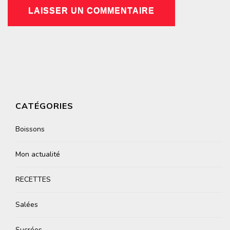
CATÉGORIES
Boissons
Mon actualité
RECETTES
Salées
Sucrées