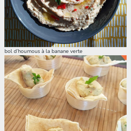
bol d’houmous à la banane verte