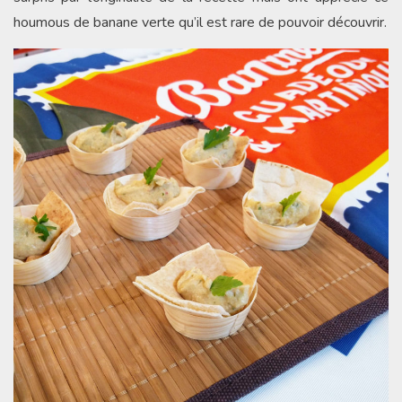
houmous de banane verte qu’il est rare de pouvoir découvrir.