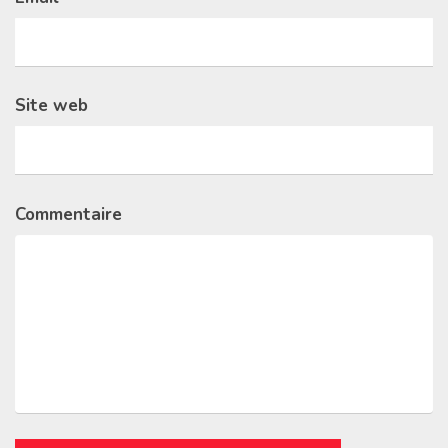
Site web
Commentaire