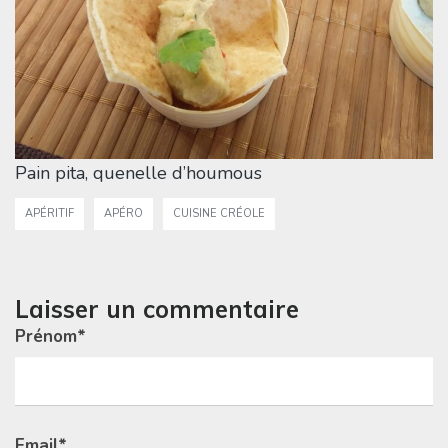
Pain pita, quenelle d’houmous
APÉRITIF
APÉRO
CUISINE CRÉOLE
Laisser un commentaire
Prénom
*
Email
*